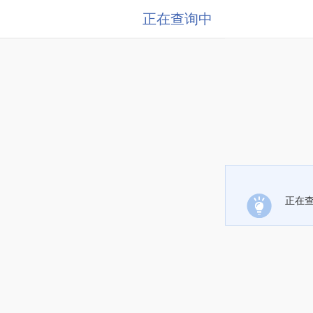
正在查询中
正在