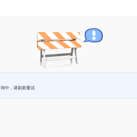
查询中，请刷新重试